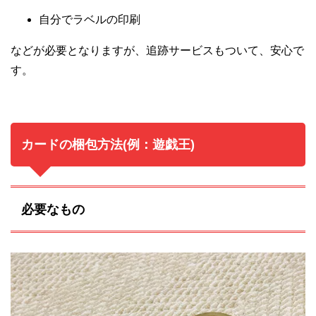
自分でラベルの印刷
などが必要となりますが、追跡サービスもついて、安心で
す。
カードの梱包方法(例：遊戯王)
必要なもの