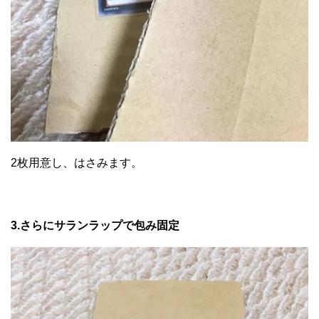
2枚用意し、はさみます。
3.さらにサランラップで包み固定