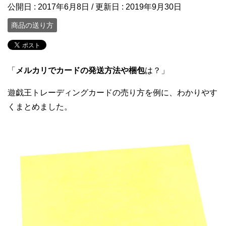
公開日 :
2017年6月8日
/ 更新日 :
2019年9月30日
商品の送り方
「
メルカリでカードの発送方法や梱包
は？」
遊戯王トレーディングカードの売り方を例に、わかりやす
くまとめました。