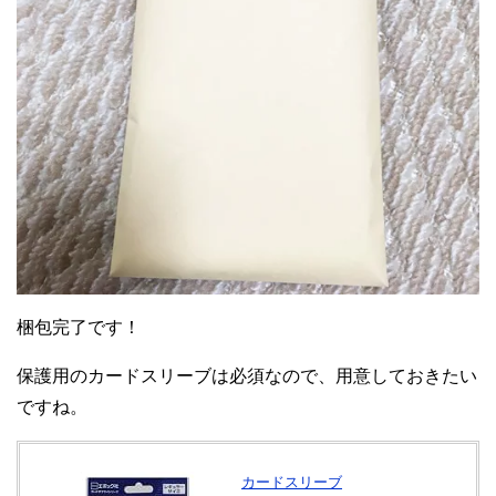
梱包完了です！
保護用のカードスリーブは必須なので、用意しておきたい
ですね。
カードスリーブ