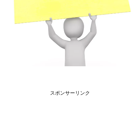
スポンサーリンク