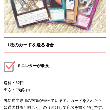
1枚のカードを送る場合
ミニレターが最強
送料：62円
重さ：25g以内
郵便局で専用の封筒が売っています。カードを入れたら、
普通の封筒と同じく、のり付けして宛名を書くだけです。