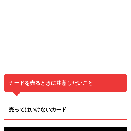
カードを売るときに注意したいこと
売ってはいけないカード