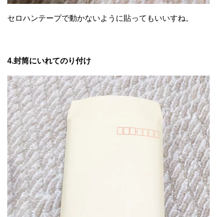
セロハンテープで動かないように貼ってもいいすね。
4.封筒にいれてのり付け