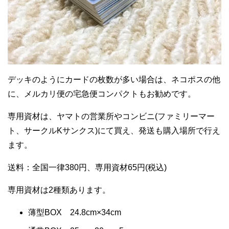
デッキのようにカードの枚数が多い場合は、ネコポスの他
に、メルカリ便の宅急便コンパクトもお勧めです。
専用資材は、ヤマトの営業所やコンビニ(ファミリーマー
ト、サークルKサンクス)にて買え、発送も購入場所で行え
ます。
送料：全国一律380円、専用資材65円(税込)
専用資材は2種類あります。
薄型BOX 24.8cm×34cm