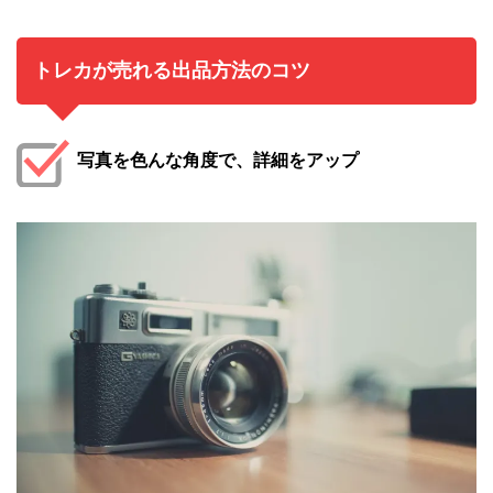
トレカが売れる出品方法のコツ
写真を色んな角度で、詳細をアップ