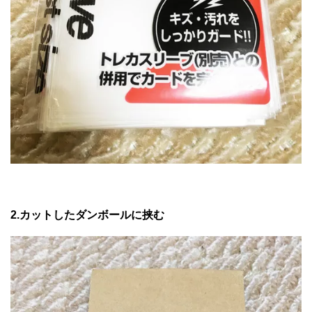
2.カットしたダンボールに挟む