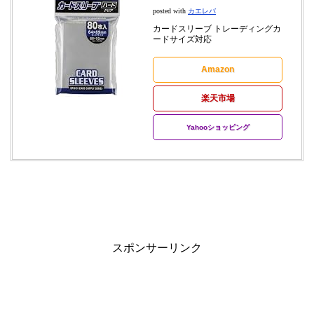
posted with
カエレバ
カードスリーブ トレーディングカ
ードサイズ対応
Amazon
楽天市場
Yahooショッピング
スポンサーリンク