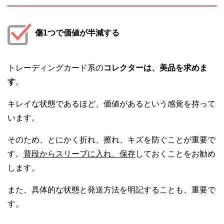
傷1つで価値が半減する
トレーディングカード系の
コレクターは、美品を求めま
す
。
キレイな状態であるほど、価値があるという感覚を持って
います。
そのため、とにかく折れ、擦れ、キズを防ぐことが重要で
す。
普段からスリーブに入れ、保存
しておくことをお勧め
します。
また、具体的な状態と発送方法を明記することも、重要で
す。