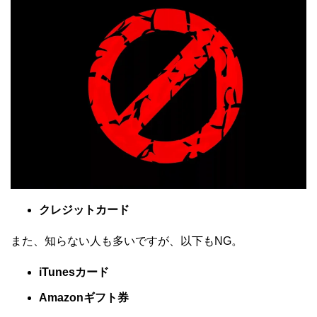
クレジットカード
また、知らない人も多いですが、以下もNG。
iTunesカード
Amazonギフト券