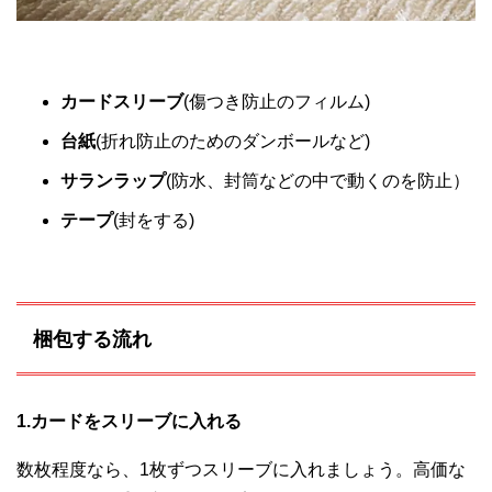
カードスリーブ
(傷つき防止のフィルム)
台紙
(折れ防止のためのダンボールなど)
サランラップ
(防水、封筒などの中で動くのを防止）
テープ
(封をする)
梱包する流れ
1.カードをスリーブに入れる
数枚程度なら、1枚ずつスリーブに入れましょう。高価な