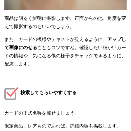
商品は明るく鮮明に撮影します。正面からの他、角度を変
えて撮影するのもいいでしょう。
また、カードの模様やテキストが見えるように、
アップし
て画像にのせる
こともコツですね。確認したい細かいカー
ドの情報や、気になる傷の様子をチェックできるように、
配慮します。
検索してもらいやすくする
カードの正式名称を載せましょう。
限定商品、レアものであれば、詳細内容も掲載します。