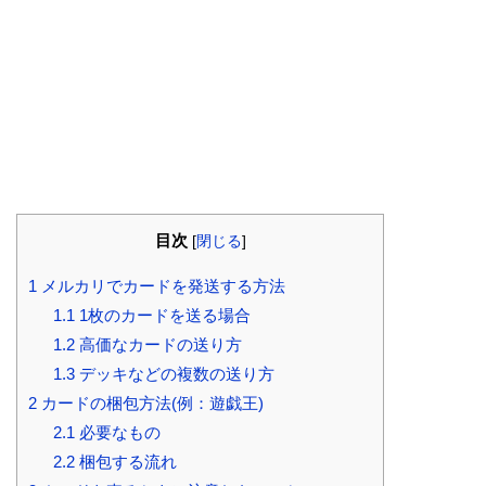
目次
[
閉じる
]
1
メルカリでカードを発送する方法
1.1
1枚のカードを送る場合
1.2
高価なカードの送り方
1.3
デッキなどの複数の送り方
2
カードの梱包方法(例：遊戯王)
2.1
必要なもの
2.2
梱包する流れ