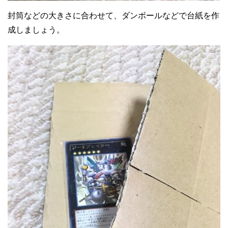
封筒などの大きさに合わせて、ダンボールなどで台紙を作
成しましょう。