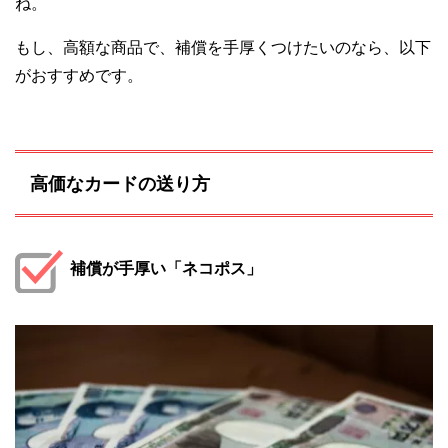
ね。
もし、高額な商品で、補償を手厚くつけたいのなら、以下
がおすすめです。
高価なカードの送り方
補償が手厚い「ネコポス」