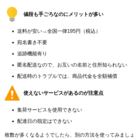
値段も手ごろなのにメリットが多い
送料が安い→全国一律195円（税込）
宛名書き不要
追跡機能有り
匿名配送なので、お互いの名前と住所知られない
配送時のトラブルでは、商品代金を全額補償
使えないサービスがあるのが注意点
集荷サービスを使用できない
配達日の指定はできない
枚数が多くなるようでしたら、別の方法を使ってみましょ