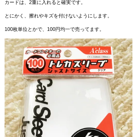
カードは、2重に入れると確実です。
とにかく、擦れやキズを付けないようにします。
100枚単位とかで、100円均一で売ってます。