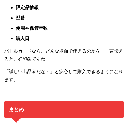
限定品情報
型番
使用や保管年数
購入日
バトルカードなら、どんな場面で使えるのかを、一言伝え
ると、好印象ですね。
「詳しい出品者だな～」と安心して購入できるようになり
ます。
まとめ