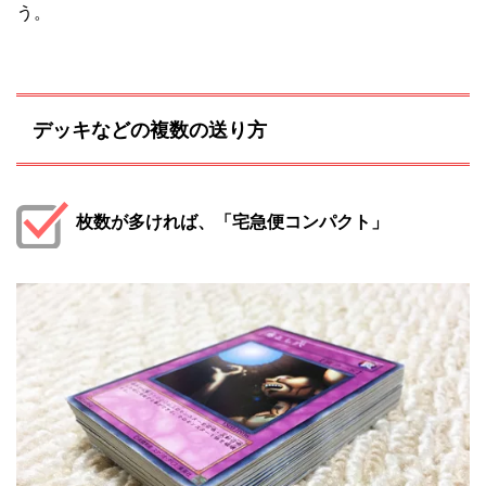
う。
デッキなどの複数の送り方
枚数が多ければ、「宅急便コンパクト」