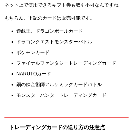
ネット上で使用できるギフト券も取引不可なんですね。
もちろん、下記のカードは販売可能です。
遊戯王、ドラゴンボールカード
ドラゴンクエストモンスターバトル
ポケモンカード
ファイナルファンタジートレーディングカード
NARUTOカード
鋼の錬金術師アルケミックカードバトル
モンスターハンタートレーディングカード
トレーディングカードの送り方の注意点