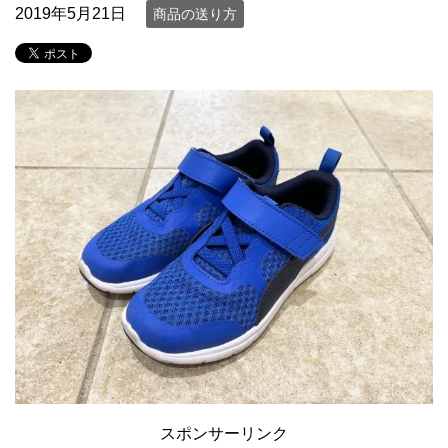
2019年5月21日
商品の送り方
スポンサーリンク