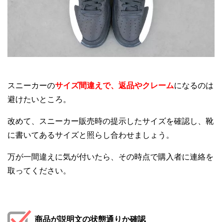
スニーカーの
サイズ間違えで、返品やクレーム
になるのは
避けたいところ。
改めて、スニーカー販売時の提示したサイズを確認し、靴
に書いてあるサイズと照らし合わせましょう。
万が一間違えに気が付いたら、その時点で購入者に連絡を
取ってください。
商品が説明文の状態通りか確認