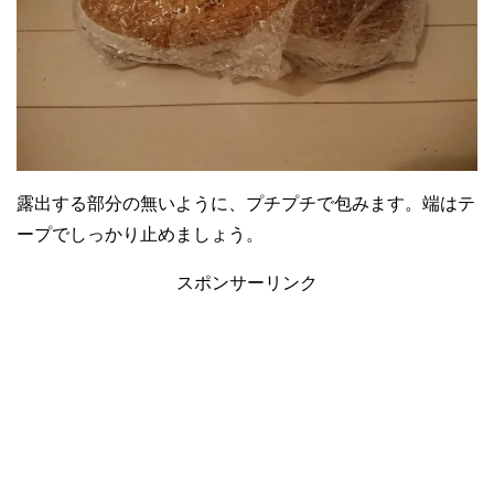
露出する部分の無いように、プチプチで包みます。端はテ
ープでしっかり止めましょう。
スポンサーリンク