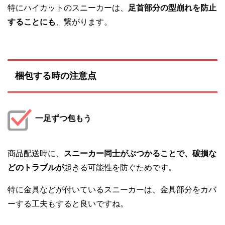
特にハイカットのスニーカーは、
足首部分の型崩れを防止
することにも
、繋がります。
梱包する時の注意点
一足ずつ包もう
商品配送時に、
スニーカー同士がぶつかることで、破損な
どのトラブルが
起きる可能性を防ぐためです。
特に金具などが付いているスニーカーは、金具部分をカバ
ーする工夫もすると良いですね。