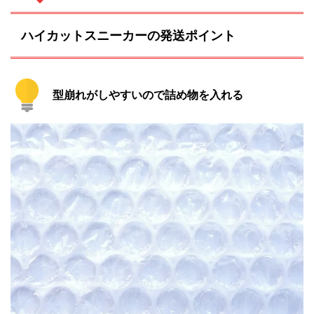
ハイカットスニーカーの発送ポイント
型崩れがしやすいので詰め物を入れる