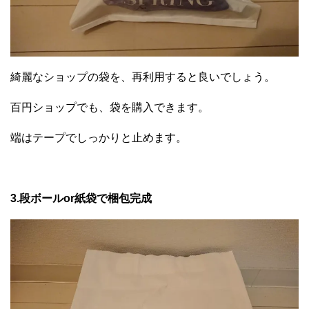
綺麗なショップの袋を、再利用すると良いでしょう。
百円ショップでも、袋を購入できます。
端はテープでしっかりと止めます。
3.段ボールor紙袋で梱包完成