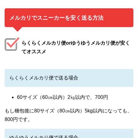
メルカリでスニーカーを安く送る方法
らくらくメルカリ便orゆうゆうメルカリ便が安く
てオススメ
らくらくメルカリ便で送る場合
60サイズ（60㎝以内）2㎏以内で、700円
もし梱包後に80サイズ（80㎝以内）5kg以内になっても、
800円です。
ゆうゆうメルカリ便で送る場合