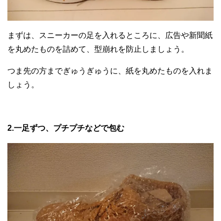
まずは、スニーカーの足を入れるところに、広告や新聞紙
を丸めたものを詰めて、型崩れを防止しましょう。
つま先の方までぎゅうぎゅうに、紙を丸めたものを入れま
しょう。
2.一足ずつ、プチプチなどで包む