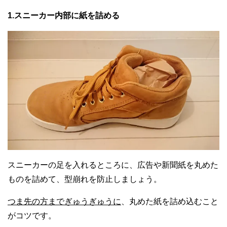
1.スニーカー内部に紙を詰める
スニーカーの足を入れるところに、広告や新聞紙を丸めた
ものを詰めて、型崩れを防止しましょう。
つま先の方までぎゅうぎゅうに
、丸めた紙を詰め込むこと
がコツです。