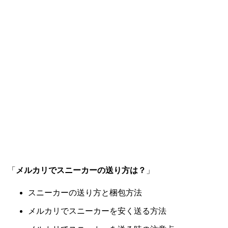
「
メルカリでスニーカーの送り方は？
」
スニーカーの送り方と梱包方法
メルカリでスニーカーを安く送る方法