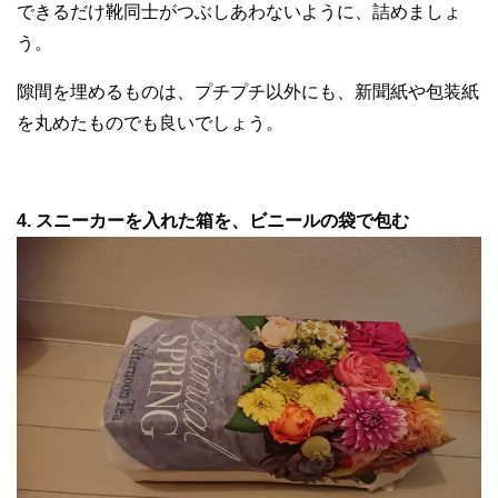
できるだけ靴同士がつぶしあわないように、詰めましょ
う。
隙間を埋めるものは、プチプチ以外にも、新聞紙や包装紙
を丸めたものでも良いでしょう。
4. スニーカーを入れた箱を、ビニールの袋で包む