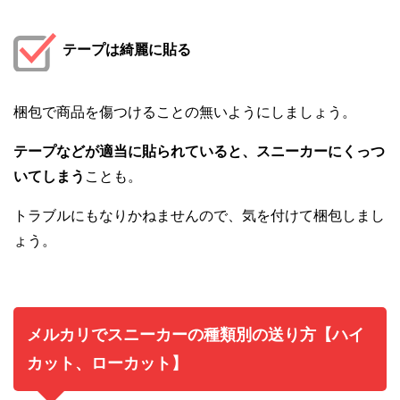
テープは綺麗に貼る
梱包で商品を傷つけることの無いようにしましょう。
テープなどが適当に貼られていると、スニーカーにくっつ
いてしまう
ことも。
トラブルにもなりかねませんので、気を付けて梱包しまし
ょう。
メルカリでスニーカーの種類別の送り方【ハイ
カット、ローカット】