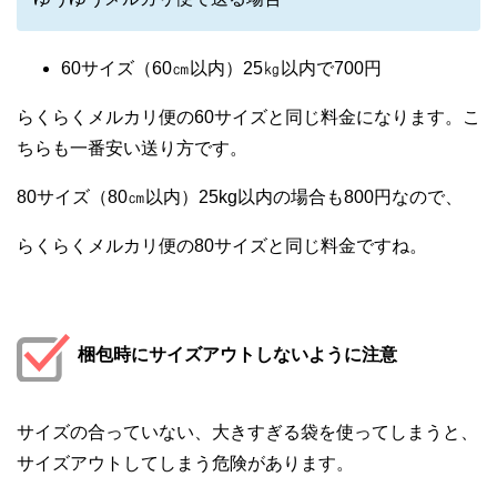
60サイズ（60㎝以内）25㎏以内で700円
らくらくメルカリ便の60サイズと同じ料金になります。こ
ちらも一番安い送り方です。
80サイズ（80㎝以内）25kg以内の場合も800円なので、
らくらくメルカリ便の80サイズと同じ料金ですね。
梱包時にサイズアウトしないように注意
サイズの合っていない、大きすぎる袋を使ってしまうと、
サイズアウトしてしまう危険があります。