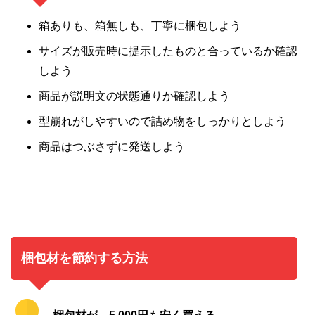
箱ありも、箱無しも、丁寧に梱包しよう
サイズが販売時に提示したものと合っているか確認
しよう
商品が説明文の状態通りか確認しよう
型崩れがしやすいので詰め物をしっかりとしよう
商品はつぶさずに発送しよう
梱包材を節約する方法