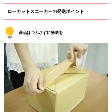
ローカットスニーカーの発送ポイント
商品はつぶさずに発送を