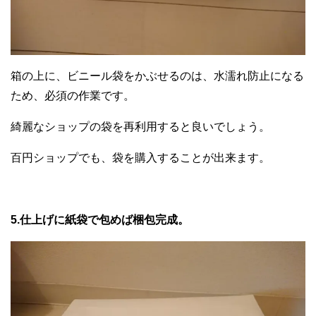
箱の上に、ビニール袋をかぶせるのは、水濡れ防止になる
ため、必須の作業です。
綺麗なショップの袋を再利用すると良いでしょう。
百円ショップでも、袋を購入することが出来ます。
5.仕上げに紙袋で包めば梱包完成。