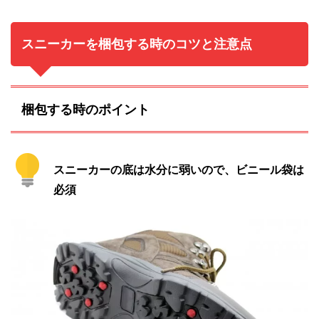
スニーカーを梱包する時のコツと注意点
梱包する時のポイント
スニーカーの底は水分に弱いので、ビニール袋は
必須