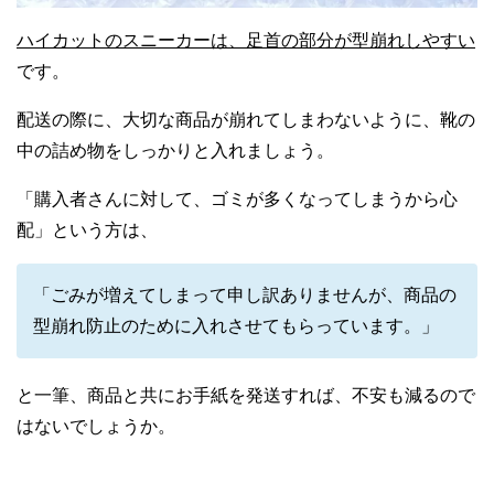
ハイカットのスニーカーは、足首の部分が型崩れしやすい
です。
配送の際に、大切な商品が崩れてしまわないように、靴の
中の詰め物をしっかりと入れましょう。
「購入者さんに対して、ゴミが多くなってしまうから心
配」という方は、
「ごみが増えてしまって申し訳ありませんが、商品の
型崩れ防止のために入れさせてもらっています。」
と一筆、商品と共にお手紙を発送すれば、不安も減るので
はないでしょうか。