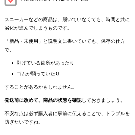
スニーカーなどの商品は、履いていなくても、時間と共に
劣化が進んでしまうものです。
「新品・未使用」と説明文に書いていても、保存の仕方
で、
剥げている箇所があったり
ゴムが弱っていたり
することがあるかもしれません。
発送前に改めて、商品の状態を確認
しておきましょう。
不安な点は必ず購入者に事前に伝えることで、トラブルを
防ぎたいですね。