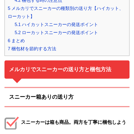
4.2
梱包する時の注意点
5
メルカリでスニーカーの種類別の送り方【ハイカット、
ローカット】
5.1
ハイカットスニーカーの発送ポイント
5.2
ローカットスニーカーの発送ポイント
6
まとめ
7
梱包材を節約する方法
メルカリでスニーカーの送り方と梱包方法
スニーカー箱ありの送り方
スニーカーは箱も商品。両方を丁寧に梱包しよう