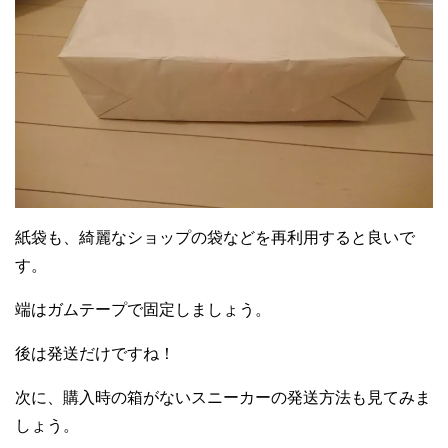
紙袋も、綺麗なショップの袋などを再利用すると良いで
す。
端はガムテープで固定しましょう。
後は発送だけですね！
次に、購入時の箱がないスニーカーの発送方法も見てみま
しょう。