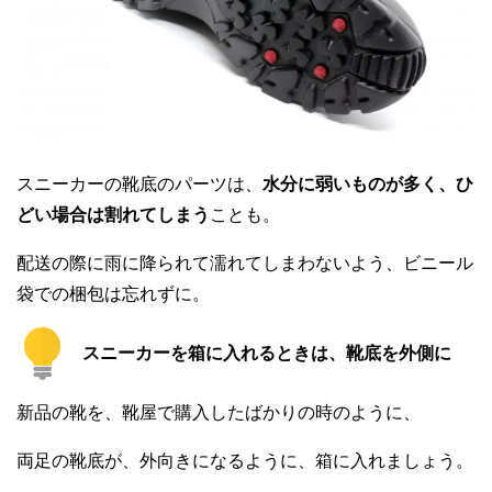
スニーカーの靴底のパーツは、
水分に弱いものが多く、ひ
どい場合は割れてしまう
ことも。
配送の際に雨に降られて濡れてしまわないよう、ビニール
袋での梱包は忘れずに。
スニーカーを箱に入れるときは、靴底を外側に
新品の靴を、靴屋で購入したばかりの時のように、
両足の靴底が、外向きになるように、箱に入れましょう。