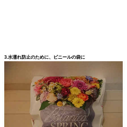
3.水濡れ防止のために、ビニールの袋に