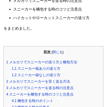
メルカリでスニーカーを送る時の注意点
スニーカーを梱包する時のコツと注意点
ハイカットやローカットスニーカーの送り方
をまとめました。
目次
[
閉じる
]
1
メルカリでスニーカーの送り方と梱包方法
1.1
スニーカー箱ありの送り方
1.2
スニーカー箱なしの送り方
2
メルカリでスニーカーを安く送る方法
3
メルカリでスニーカーを送る時の注意点
4
スニーカーを梱包する時のコツと注意点
4.1
梱包する時のポイント