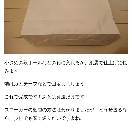
小さめの段ボールなどの箱に入れるか、紙袋で仕上げに包
みます。
端はガムテープなどで固定しましょう。
これで完成です！あとは発送だけです。
スニーカーの梱包の方法はわかりましたが、どうせ送るな
ら、少しでも安く送りたいですよね。