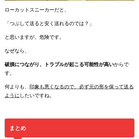
ローカットスニーカーだと、
「つぶして送ると安く送れるのでは？」
と思いますが、危険です。
なぜなら、
破損につながり、トラブルが起こる可能性が高い
からで
す。
何よりも、
印象も悪くなるので、必ず元の形を保って送る
ように
したいですね。
まとめ