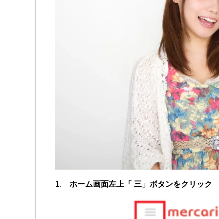
1.
ホーム画面左上「 三」ボタンをクリック