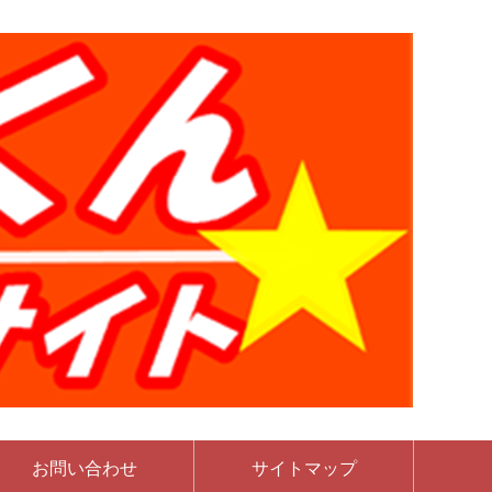
お問い合わせ
サイトマップ