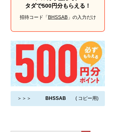
タダで500円分もらえる！
招待コード「
BHSSAB
」の入力だけ
＞＞＞
BHSSAB
( コピー用)