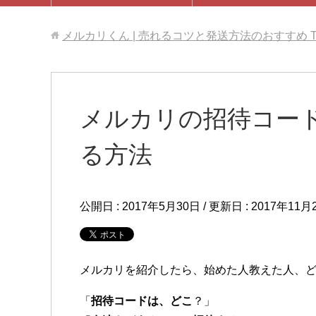
メルカリくん | 売れるコツと発送方法のおすすめ
メルカリの招待コー
る方法
公開日 :
2017年5月30日
/ 更新日 :
2017年11月
メルカリを紹介したら、始めた人教えた人、
「
招待コードは、どこ
？」