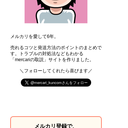
メルカリを愛して6年。
売れるコツと発送方法のポイントのまとめで
す。トラブルの対処法などもわかる
「mercariの取説」サイトを作りました。
＼フォローしてくれたら喜びます／
メルカリ登録で、