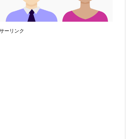
サーリンク