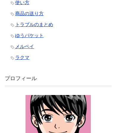
使い方
商品の送り方
トラブルのまとめ
ゆうパケット
メルペイ
ラクマ
プロフィール